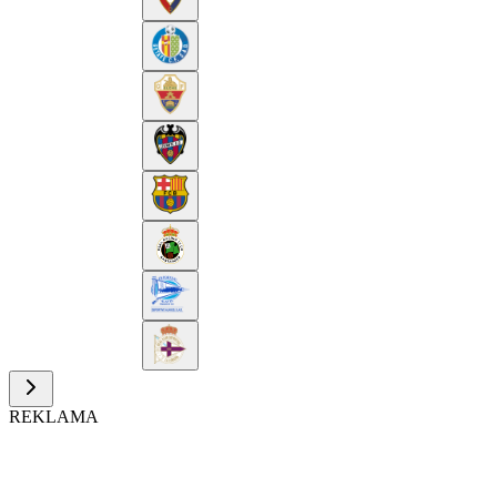
REKLAMA