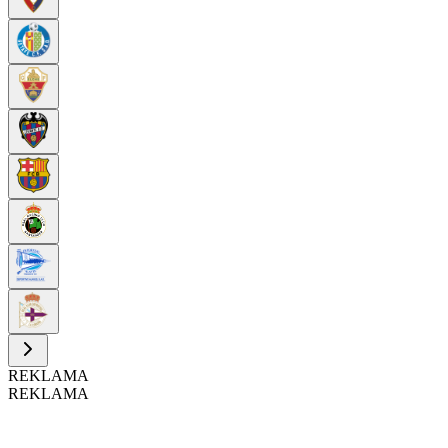
REKLAMA
REKLAMA