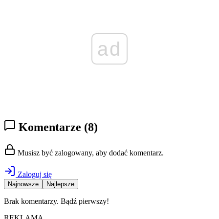
ad
Komentarze
(8)
Musisz być zalogowany, aby dodać komentarz.
Zaloguj się
Najnowsze
Najlepsze
Brak komentarzy. Bądź pierwszy!
REKLAMA