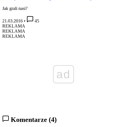
Jak grali nasi?
21.03.2016
•
45
REKLAMA
REKLAMA
REKLAMA
ad
Komentarze
(4)