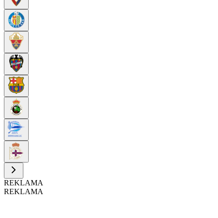
REKLAMA
REKLAMA