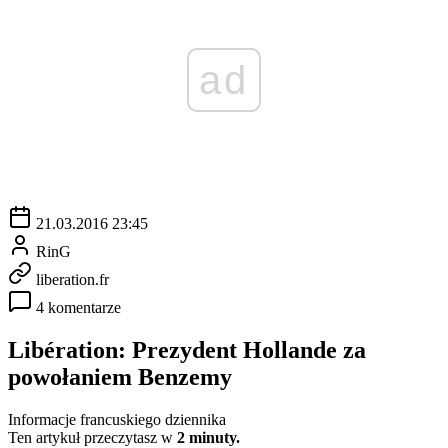
ad
21.03.2016 23:45
RinG
liberation.fr
4 komentarze
Libération: Prezydent Hollande za
powołaniem Benzemy
Informacje francuskiego dziennika
Ten artykuł przeczytasz w
2 minuty.