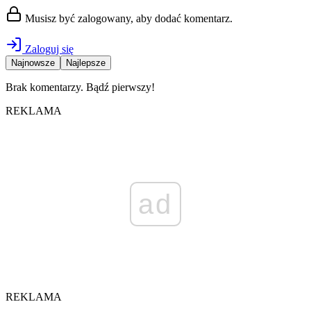
Musisz być zalogowany, aby dodać komentarz.
Zaloguj się
Najnowsze
Najlepsze
Brak komentarzy. Bądź pierwszy!
REKLAMA
ad
REKLAMA