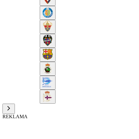
REKLAMA