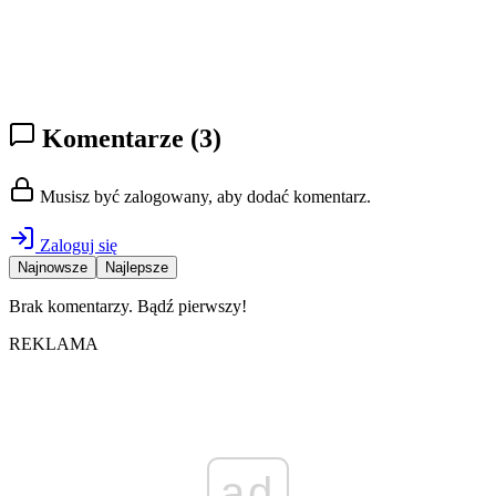
Komentarze
(3)
Musisz być zalogowany, aby dodać komentarz.
Zaloguj się
Najnowsze
Najlepsze
Brak komentarzy. Bądź pierwszy!
REKLAMA
ad