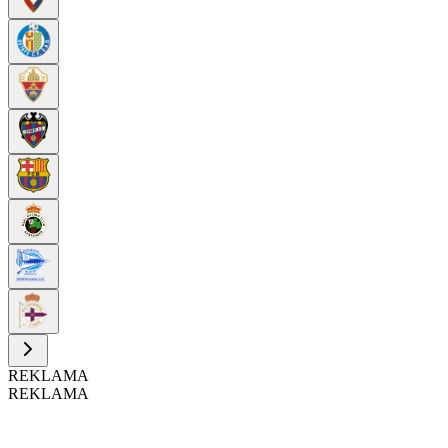
REKLAMA
REKLAMA