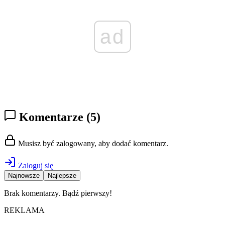
ad
Komentarze
(5)
Musisz być zalogowany, aby dodać komentarz.
Zaloguj się
Najnowsze
Najlepsze
Brak komentarzy. Bądź pierwszy!
REKLAMA