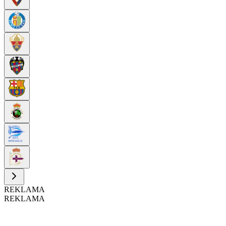
REKLAMA
REKLAMA