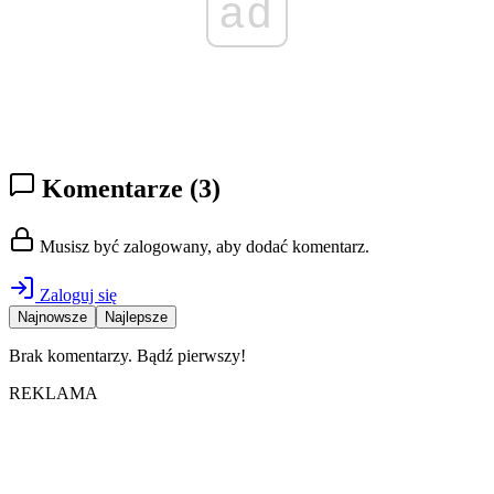
ad
Komentarze
(3)
Musisz być zalogowany, aby dodać komentarz.
Zaloguj się
Najnowsze
Najlepsze
Brak komentarzy. Bądź pierwszy!
REKLAMA