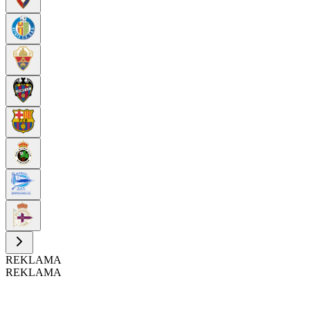
REKLAMA
REKLAMA