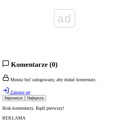
ad
Komentarze
(0)
Musisz być zalogowany, aby dodać komentarz.
Zaloguj się
Najnowsze
Najlepsze
Brak komentarzy. Bądź pierwszy!
REKLAMA