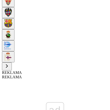
REKLAMA
REKLAMA
ad