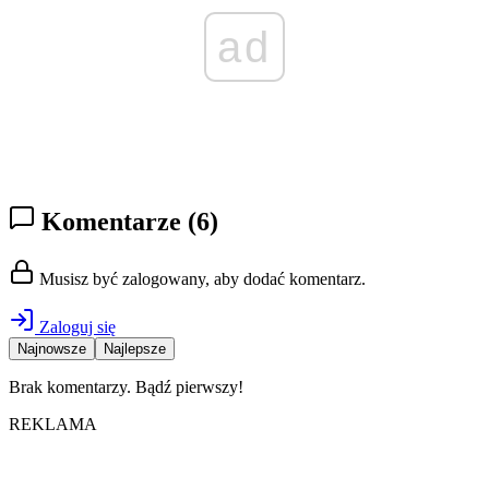
ad
Komentarze
(6)
Musisz być zalogowany, aby dodać komentarz.
Zaloguj się
Najnowsze
Najlepsze
Brak komentarzy. Bądź pierwszy!
REKLAMA