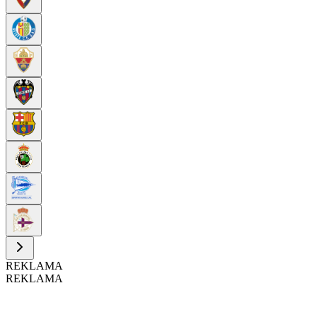
REKLAMA
REKLAMA