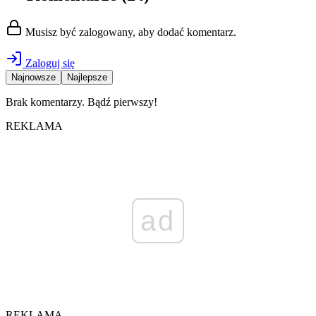
Musisz być zalogowany, aby dodać komentarz.
Zaloguj się
Najnowsze
Najlepsze
Brak komentarzy. Bądź pierwszy!
REKLAMA
ad
REKLAMA