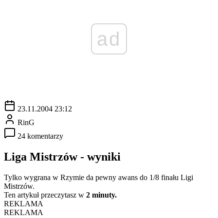
ad
23.11.2004 23:12
RinG
24 komentarzy
Liga Mistrzów - wyniki
Tylko wygrana w Rzymie da pewny awans do 1/8 finału Ligi
Mistrzów.
Ten artykuł przeczytasz w
2 minuty.
REKLAMA
REKLAMA