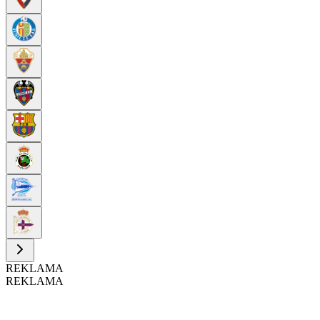
REKLAMA
REKLAMA