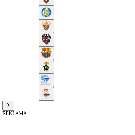
REKLAMA