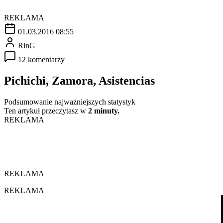
REKLAMA
01.03.2016 08:55
RinG
12 komentarzy
Pichichi, Zamora, Asistencias
Podsumowanie najważniejszych statystyk
Ten artykuł przeczytasz w
2 minuty.
REKLAMA
REKLAMA
REKLAMA