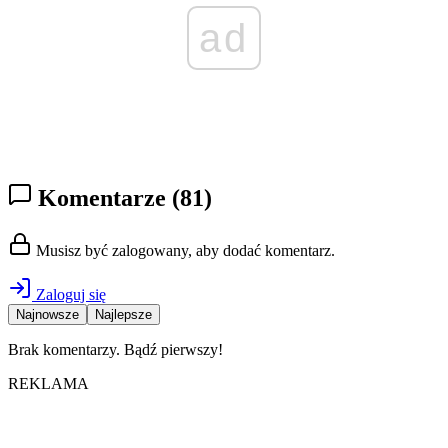
ad
Komentarze
(81)
Musisz być zalogowany, aby dodać komentarz.
Zaloguj się
Najnowsze
Najlepsze
Brak komentarzy. Bądź pierwszy!
REKLAMA