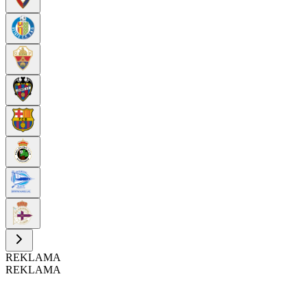
REKLAMA
REKLAMA