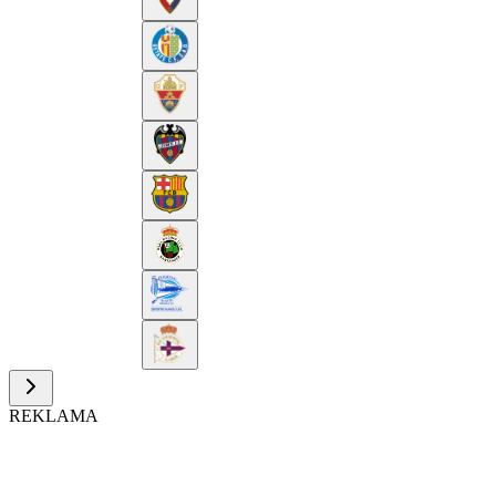
REKLAMA