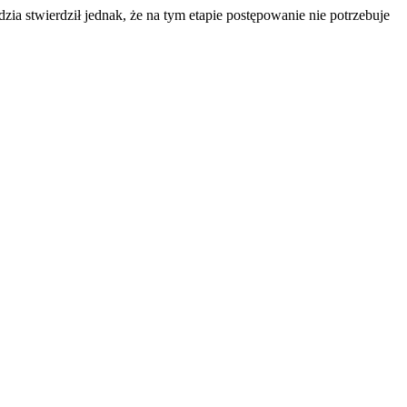
dzia stwierdził jednak, że na tym etapie postępowanie nie potrzebuje