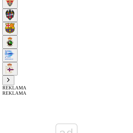
REKLAMA
REKLAMA
ad