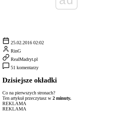
25.02.2016 02:02
RinG
RealMadryt.pl
51 komentarzy
Dzisiejsze okładki
Co na pierwszych stronach?
Ten artykuł przeczytasz w
2 minuty.
REKLAMA
REKLAMA