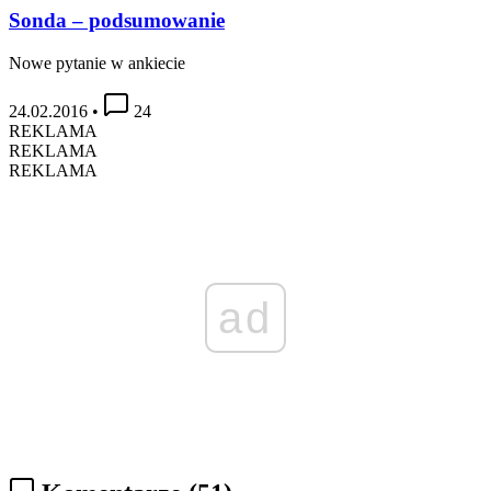
Sonda – podsumowanie
Nowe pytanie w ankiecie
24.02.2016
•
24
REKLAMA
REKLAMA
REKLAMA
ad