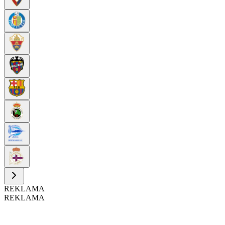
REKLAMA
REKLAMA