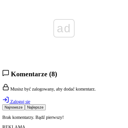
ad
Komentarze
(8)
Musisz być zalogowany, aby dodać komentarz.
Zaloguj się
Najnowsze
Najlepsze
Brak komentarzy. Bądź pierwszy!
REKLAMA