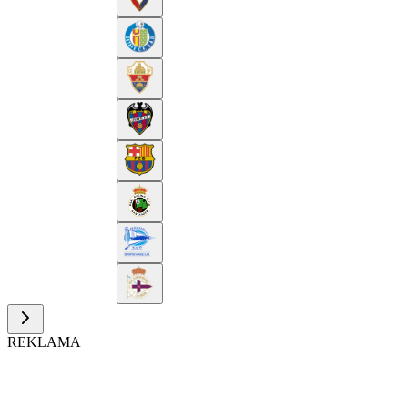
REKLAMA