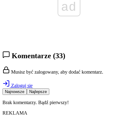
ad
Komentarze
(33)
Musisz być zalogowany, aby dodać komentarz.
Zaloguj się
Najnowsze
Najlepsze
Brak komentarzy. Bądź pierwszy!
REKLAMA