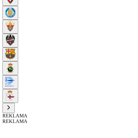
REKLAMA
REKLAMA