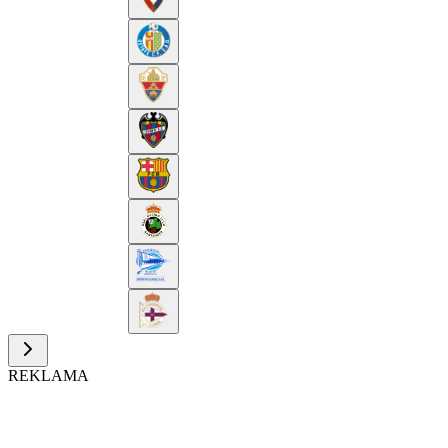
REKLAMA