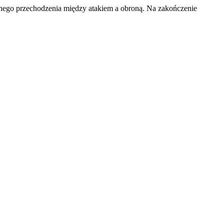
łynnego przechodzenia między atakiem a obroną. Na zakończenie