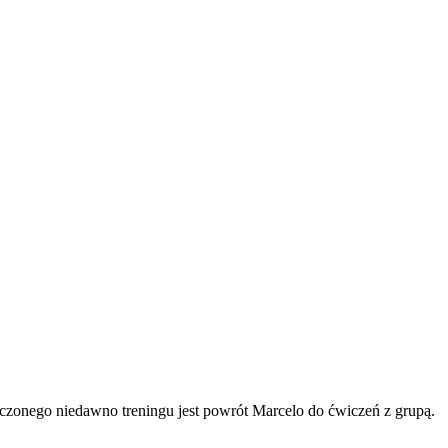
czonego niedawno treningu jest powrót Marcelo do ćwiczeń z grupą.