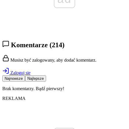
Komentarze
(214)
Musisz być zalogowany, aby dodać komentarz.
Zaloguj się
Najnowsze
Najlepsze
Brak komentarzy. Bądź pierwszy!
REKLAMA