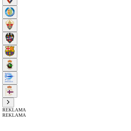
REKLAMA
REKLAMA