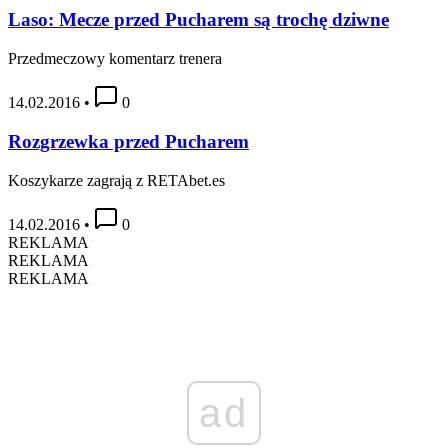
Laso: Mecze przed Pucharem są trochę dziwne
Przedmeczowy komentarz trenera
14.02.2016
•
0
Rozgrzewka przed Pucharem
Koszykarze zagrają z RETAbet.es
14.02.2016
•
0
REKLAMA
REKLAMA
REKLAMA
ad