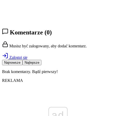
Komentarze
(0)
Musisz być zalogowany, aby dodać komentarz.
Zaloguj się
Najnowsze
Najlepsze
Brak komentarzy. Bądź pierwszy!
REKLAMA
ad