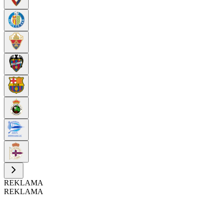
REKLAMA
REKLAMA