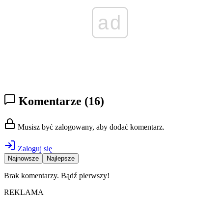
ad
Komentarze
(16)
Musisz być zalogowany, aby dodać komentarz.
Zaloguj się
Najnowsze
Najlepsze
Brak komentarzy. Bądź pierwszy!
REKLAMA