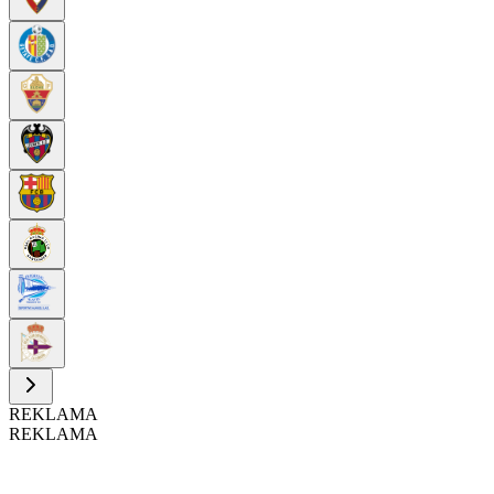
REKLAMA
REKLAMA