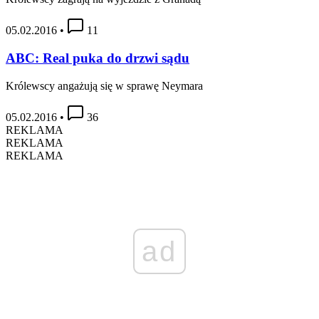
05.02.2016
•
11
ABC: Real puka do drzwi sądu
Królewscy angażują się w sprawę Neymara
05.02.2016
•
36
REKLAMA
REKLAMA
REKLAMA
ad