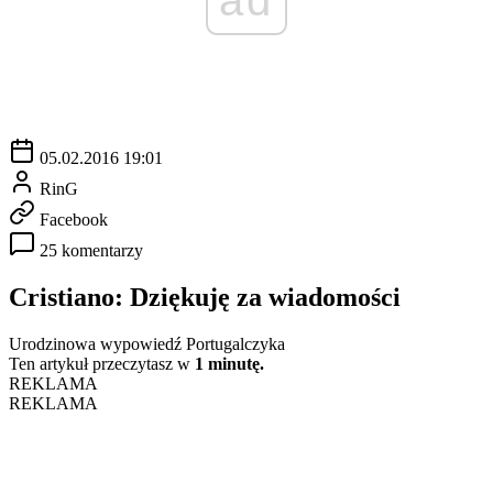
05.02.2016 19:01
RinG
Facebook
25 komentarzy
Cristiano: Dziękuję za wiadomości
Urodzinowa wypowiedź Portugalczyka
Ten artykuł przeczytasz w
1 minutę.
REKLAMA
REKLAMA