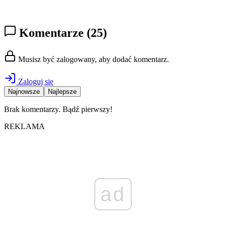
Komentarze
(25)
Musisz być zalogowany, aby dodać komentarz.
Zaloguj się
Najnowsze
Najlepsze
Brak komentarzy. Bądź pierwszy!
REKLAMA
ad