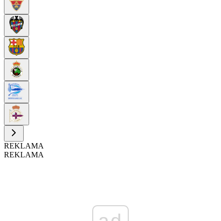
REKLAMA
REKLAMA
ad