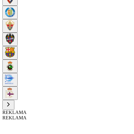
REKLAMA
REKLAMA