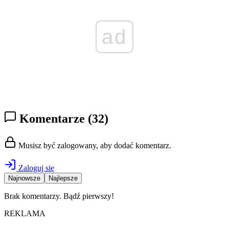
ad
Komentarze
(32)
Musisz być zalogowany, aby dodać komentarz.
Zaloguj się
Najnowsze
Najlepsze
Brak komentarzy. Bądź pierwszy!
REKLAMA