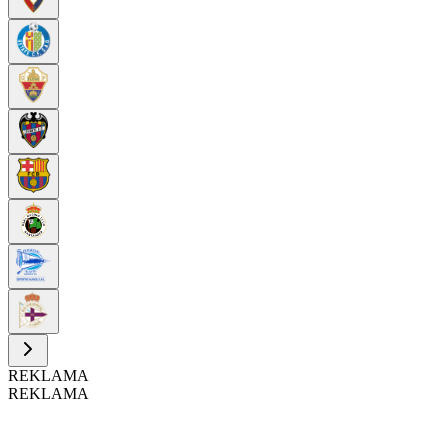
REKLAMA
REKLAMA