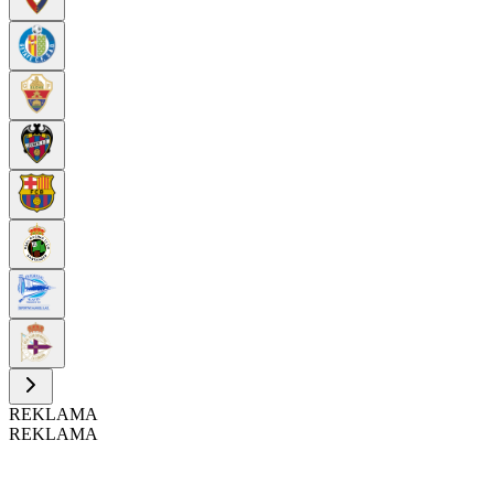
REKLAMA
REKLAMA