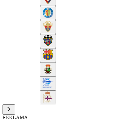
REKLAMA