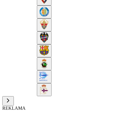
REKLAMA