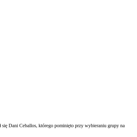
ł się Dani Ceballos, którego pominięto przy wybieraniu grupy na