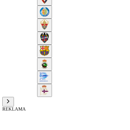
REKLAMA