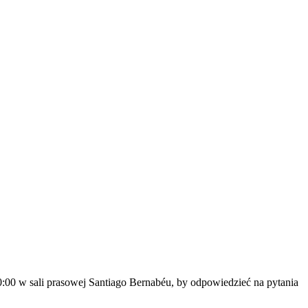
20:00 w sali prasowej Santiago Bernabéu, by odpowiedzieć na pytania