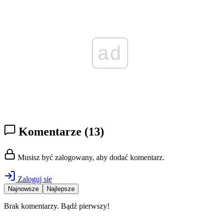
ad
Komentarze
(13)
Musisz być zalogowany, aby dodać komentarz.
Zaloguj się
Najnowsze
Najlepsze
Brak komentarzy. Bądź pierwszy!