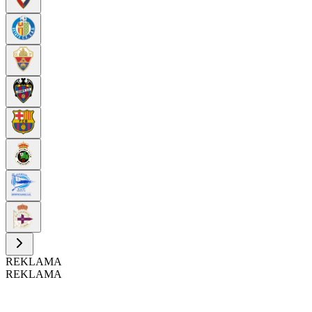
REKLAMA
REKLAMA