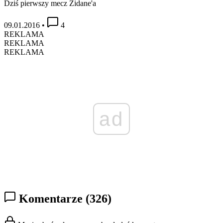
Dziś pierwszy mecz Zidane'a
09.01.2016
•
4
REKLAMA
REKLAMA
REKLAMA
ad
Komentarze
(326)