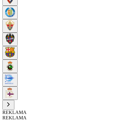
REKLAMA
REKLAMA