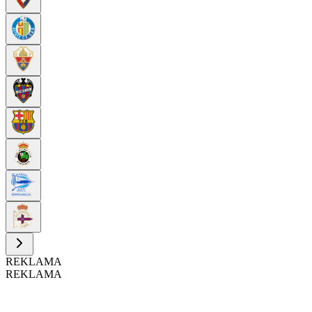
REKLAMA
REKLAMA