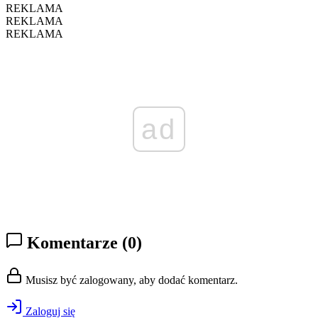
REKLAMA
REKLAMA
REKLAMA
ad
Komentarze
(0)
Musisz być zalogowany, aby dodać komentarz.
Zaloguj się