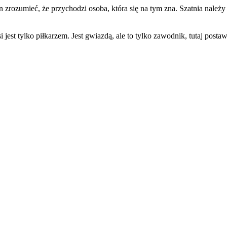
 zrozumieć, że przychodzi osoba, która się na tym zna. Szatnia należy 
est tylko piłkarzem. Jest gwiazdą, ale to tylko zawodnik, tutaj postaw
.