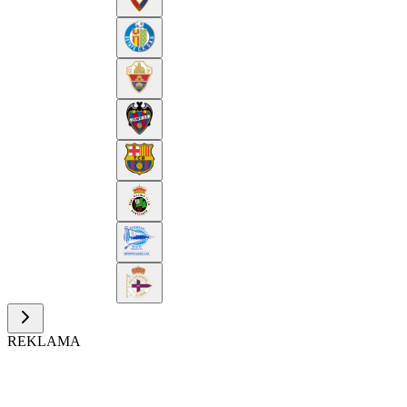
REKLAMA