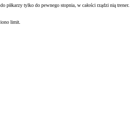
do piłkarzy tylko do pewnego stopnia, w całości rządzi nią trener.
iono limit.