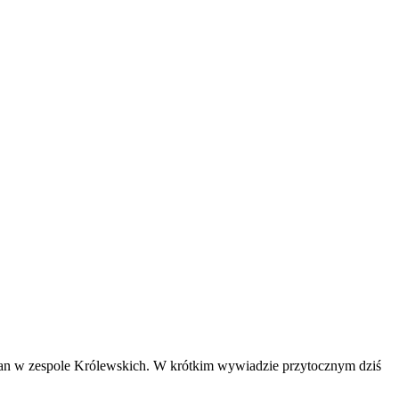
ian w zespole Królewskich. W krótkim wywiadzie przytocznym dziś