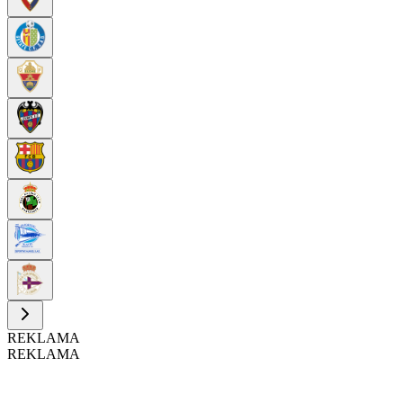
REKLAMA
REKLAMA