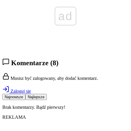
ad
Komentarze
(8)
Musisz być zalogowany, aby dodać komentarz.
Zaloguj się
Najnowsze
Najlepsze
Brak komentarzy. Bądź pierwszy!
REKLAMA