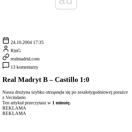
24.10.2004 17:35
RinG
realmadrid.com
13 komentarzy
Real Madryt B – Castillo 1:0
Nasza drużyna szybko otrząsnęła się po zeszłotygodniowej porażce
z Vecindario
Ten artykuł przeczytasz w
1 minutę.
REKLAMA
REKLAMA