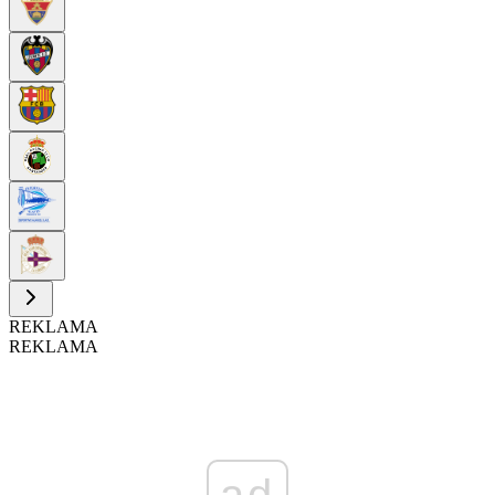
REKLAMA
REKLAMA
ad