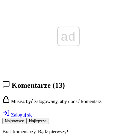
ad
Komentarze
(13)
Musisz być zalogowany, aby dodać komentarz.
Zaloguj się
Najnowsze
Najlepsze
Brak komentarzy. Bądź pierwszy!