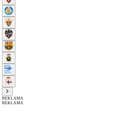
REKLAMA
REKLAMA