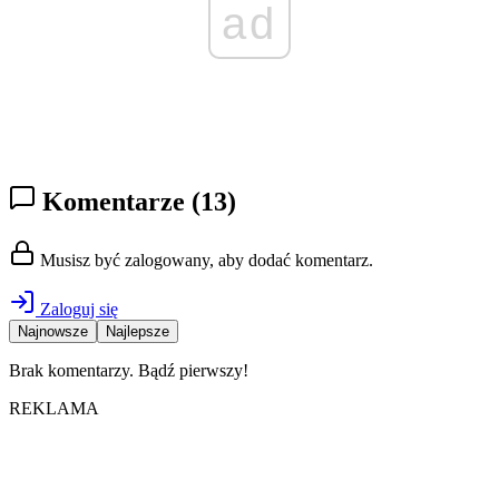
ad
Komentarze
(13)
Musisz być zalogowany, aby dodać komentarz.
Zaloguj się
Najnowsze
Najlepsze
Brak komentarzy. Bądź pierwszy!
REKLAMA