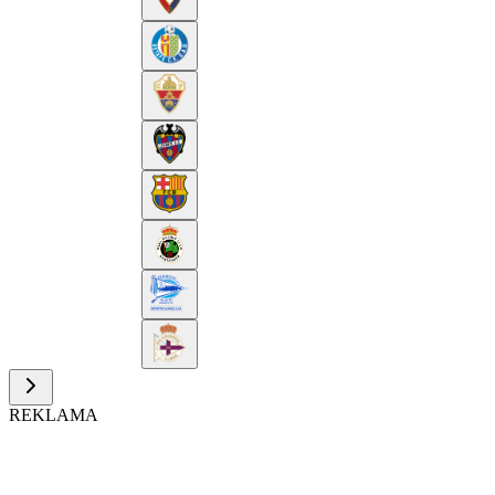
REKLAMA