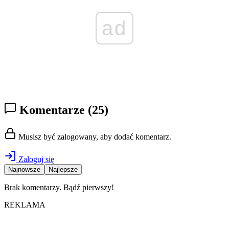
ad
Komentarze
(25)
Musisz być zalogowany, aby dodać komentarz.
Zaloguj się
Najnowsze
Najlepsze
Brak komentarzy. Bądź pierwszy!
REKLAMA