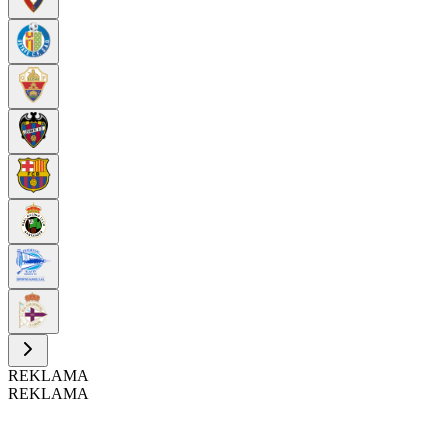
REKLAMA
REKLAMA