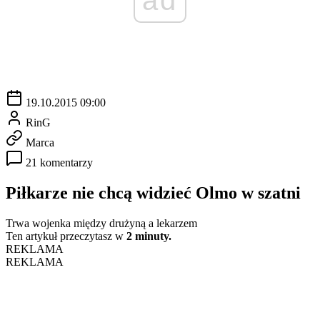
19.10.2015 09:00
RinG
Marca
21 komentarzy
Piłkarze nie chcą widzieć Olmo w szatni
Trwa wojenka między drużyną a lekarzem
Ten artykuł przeczytasz w
2 minuty.
REKLAMA
REKLAMA