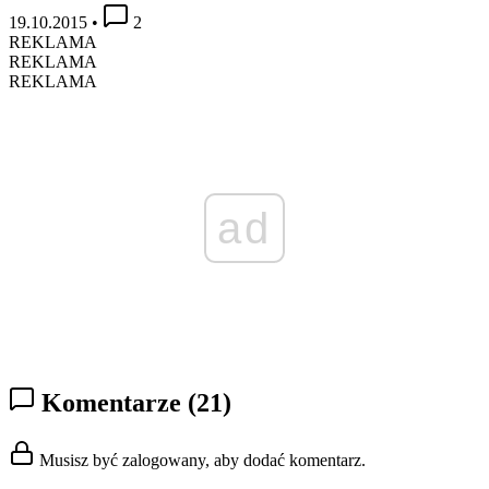
19.10.2015
•
2
REKLAMA
REKLAMA
REKLAMA
ad
Komentarze
(21)
Musisz być zalogowany, aby dodać komentarz.