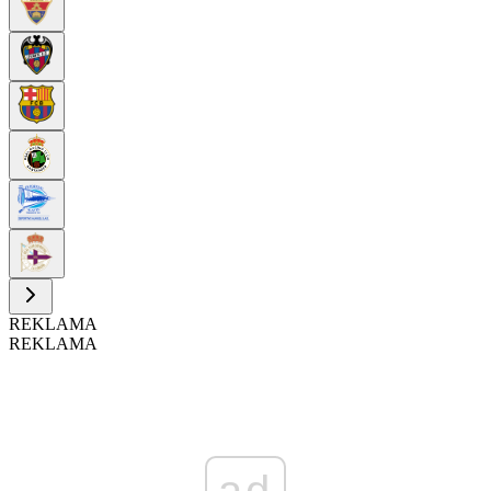
REKLAMA
REKLAMA
ad