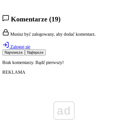
Komentarze
(19)
Musisz być zalogowany, aby dodać komentarz.
Zaloguj się
Najnowsze
Najlepsze
Brak komentarzy. Bądź pierwszy!
REKLAMA
ad