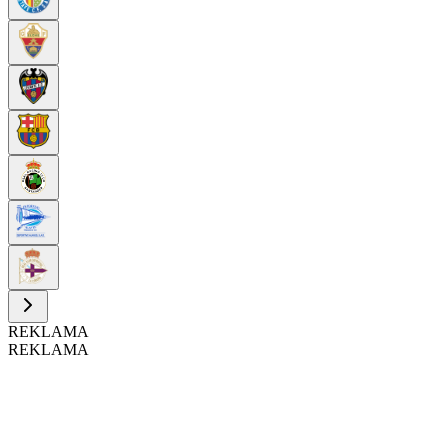
REKLAMA
REKLAMA