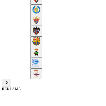
REKLAMA