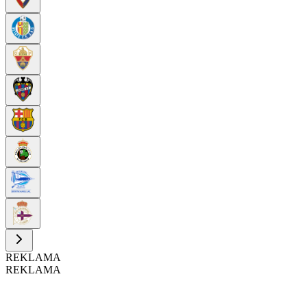
REKLAMA
REKLAMA