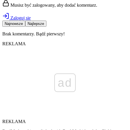
Musisz być zalogowany, aby dodać komentarz.
Zaloguj się
Najnowsze
Najlepsze
Brak komentarzy. Bądź pierwszy!
REKLAMA
ad
REKLAMA