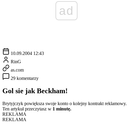
ad
10.09.2004 12:43
RinG
as.com
29 komentarzy
Gol sie jak Beckham!
Brytyjczyk powiększa swoje konto o kolejny kontrakt reklamowy.
Ten artykuł przeczytasz w
1 minutę.
REKLAMA
REKLAMA