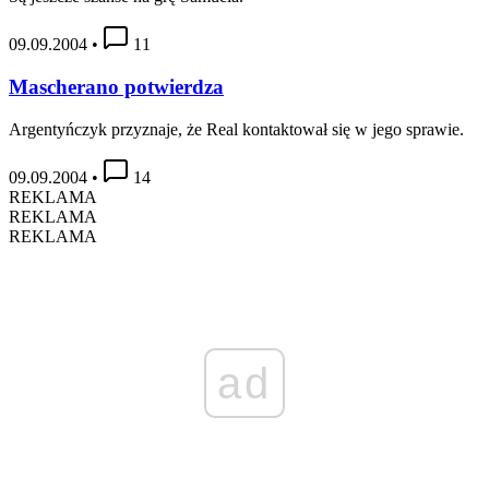
09.09.2004
•
11
Mascherano potwierdza
Argentyńczyk przyznaje, że Real kontaktował się w jego sprawie.
09.09.2004
•
14
REKLAMA
REKLAMA
REKLAMA
ad