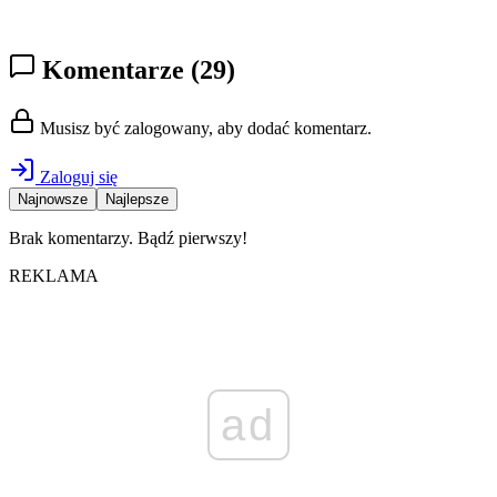
Komentarze
(29)
Musisz być zalogowany, aby dodać komentarz.
Zaloguj się
Najnowsze
Najlepsze
Brak komentarzy. Bądź pierwszy!
REKLAMA
ad