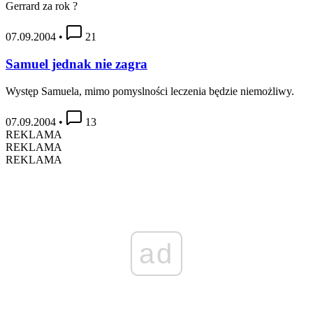
Gerrard za rok ?
07.09.2004
•
21
Samuel jednak nie zagra
Występ Samuela, mimo pomyslności leczenia będzie niemożliwy.
07.09.2004
•
13
REKLAMA
REKLAMA
REKLAMA
ad