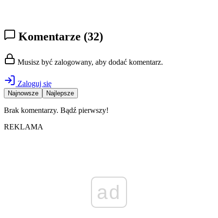
Komentarze
(32)
Musisz być zalogowany, aby dodać komentarz.
Zaloguj się
Najnowsze
Najlepsze
Brak komentarzy. Bądź pierwszy!
REKLAMA
ad