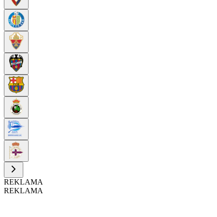
REKLAMA
REKLAMA