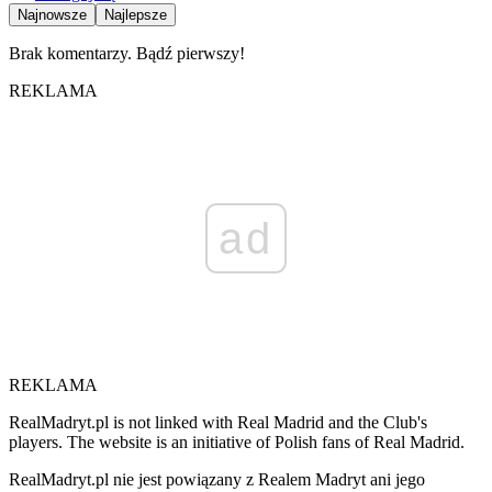
Najnowsze
Najlepsze
Brak komentarzy. Bądź pierwszy!
REKLAMA
ad
REKLAMA
RealMadryt.pl is not linked with Real Madrid and the Club's
players. The website is an initiative of Polish fans of Real Madrid.
RealMadryt.pl nie jest powiązany z Realem Madryt ani jego