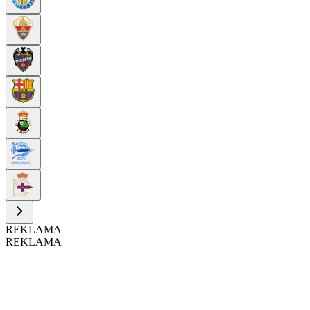
REKLAMA
REKLAMA