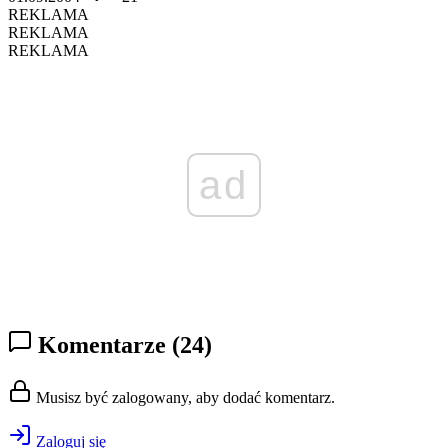
REKLAMA
REKLAMA
REKLAMA
ad
Komentarze
(24)
Musisz być zalogowany, aby dodać komentarz.
Zaloguj się