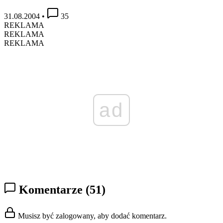
31.08.2004
•
35
REKLAMA
REKLAMA
REKLAMA
ad
Komentarze
(51)
Musisz być zalogowany, aby dodać komentarz.