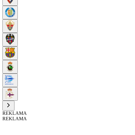
REKLAMA
REKLAMA