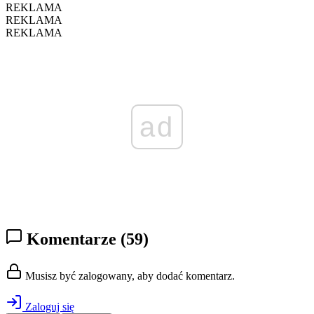
REKLAMA
REKLAMA
REKLAMA
ad
Komentarze
(59)
Musisz być zalogowany, aby dodać komentarz.
Zaloguj się