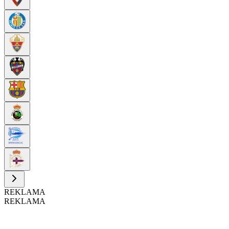
REKLAMA
REKLAMA