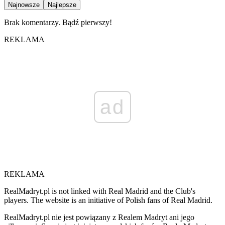
Najnowsze
Najlepsze
Brak komentarzy. Bądź pierwszy!
REKLAMA
ad
REKLAMA
RealMadryt.pl is not linked with Real Madrid and the Club's
players. The website is an initiative of Polish fans of Real Madrid.
RealMadryt.pl nie jest powiązany z Realem Madryt ani jego