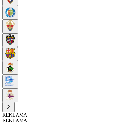
REKLAMA
REKLAMA