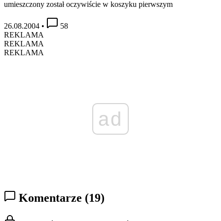
umieszczony został oczywiście w koszyku pierwszym
26.08.2004
•
58
REKLAMA
REKLAMA
REKLAMA
ad
Komentarze
(19)