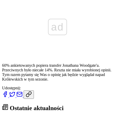
ad
60% ankietowanych popiera transfer Jonathana Woodgate'a.
Przeciwnych było niecałe 14%. Reszta nie miała wyrobionej opinii.
Tym razem pytamy się Was o opinię jak będzie wyglądał napad
Królewskich w tym sezonie.
Udostępnij:
Ostatnie aktualności