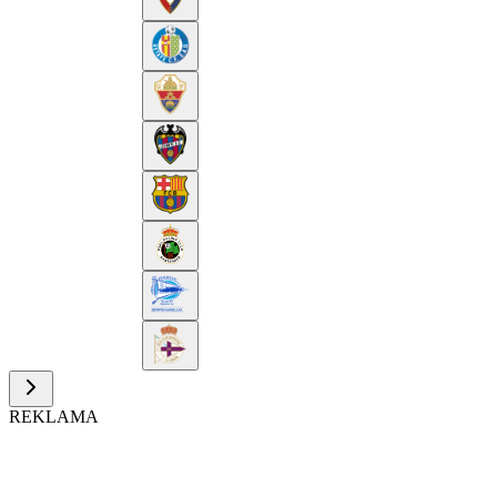
REKLAMA