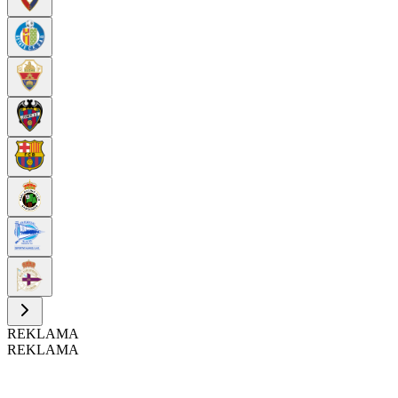
REKLAMA
REKLAMA