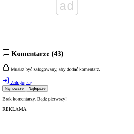
ad
Komentarze
(43)
Musisz być zalogowany, aby dodać komentarz.
Zaloguj się
Najnowsze
Najlepsze
Brak komentarzy. Bądź pierwszy!
REKLAMA