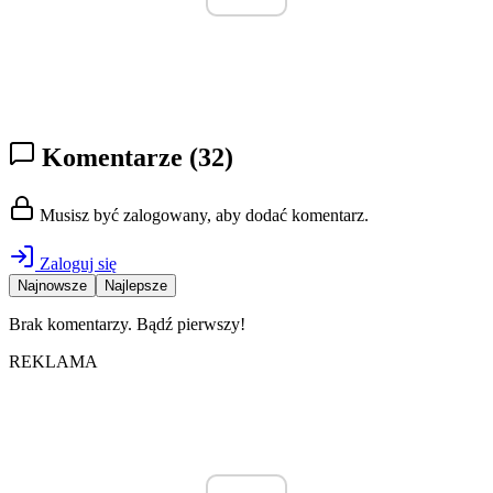
Komentarze
(32)
Musisz być zalogowany, aby dodać komentarz.
Zaloguj się
Najnowsze
Najlepsze
Brak komentarzy. Bądź pierwszy!
REKLAMA